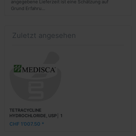
angegebene Lieferzeit ist eine Schätzung auf
Grund Erfahru...
Zuletzt angesehen
TETRACYCLINE
HYDROCHLORIDE, USP│ 1
Kg
CHF 1’007.50 *