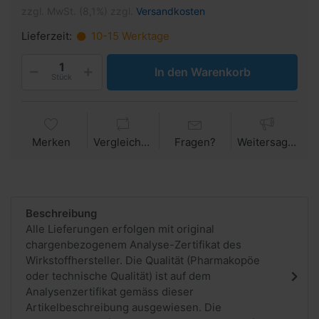
zzgl. MwSt. (8,1%) zzgl.
Versandkosten
Lieferzeit:
10-15 Werktage
In den Warenkorb
Stück
Merken
Vergleichen
Fragen?
Weitersagen
Beschreibung
Alle Lieferungen erfolgen mit original
chargenbezogenem Analyse-Zertifikat des
Wirkstoffhersteller. Die Qualität (Pharmakopöe
oder technische Qualität) ist auf dem
Analysenzertifikat gemäss dieser
Artikelbeschreibung ausgewiesen. Die